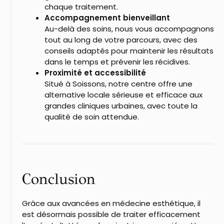
chaque traitement.
Accompagnement bienveillant
Au-delà des soins, nous vous accompagnons
tout au long de votre parcours, avec des
conseils adaptés pour maintenir les résultats
dans le temps et prévenir les récidives.
Proximité et accessibilité
Situé à Soissons, notre centre offre une
alternative locale sérieuse et efficace aux
grandes cliniques urbaines, avec toute la
qualité de soin attendue.
Conclusion
Grâce aux avancées en médecine esthétique, il
est désormais possible de traiter efficacement