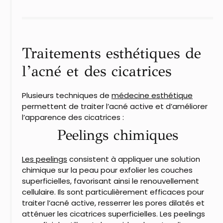
Traitements esthétiques de
l’acné et des cicatrices
Plusieurs techniques de
médecine esthétique
permettent de traiter l’acné active et d’améliorer
l’apparence des cicatrices :​
Peelings chimiques
Les peelings
consistent à appliquer une solution
chimique sur la peau pour exfolier les couches
superficielles, favorisant ainsi le renouvellement
cellulaire. Ils sont particulièrement efficaces pour
traiter l’acné active, resserrer les pores dilatés et
atténuer les cicatrices superficielles. Les peelings