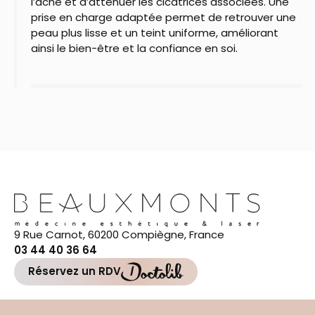
l’acné et d’atténuer les cicatrices associées. Une
prise en charge adaptée permet de retrouver une
peau plus lisse et un teint uniforme, améliorant
ainsi le bien-être et la confiance en soi.
9 Rue Carnot, 60200 Compiègne, France
03 44 40 36 64
Réservez un RDV