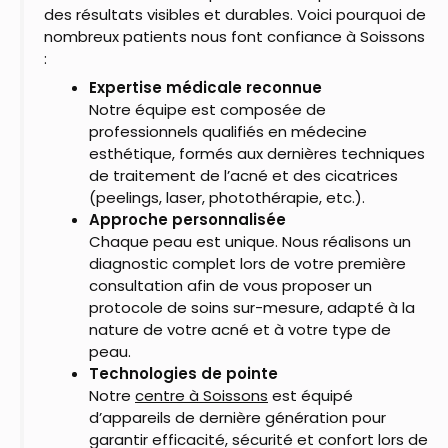
des résultats visibles et durables. Voici pourquoi de
nombreux patients nous font confiance à Soissons
:
Expertise médicale reconnue
Notre équipe est composée de
professionnels qualifiés en médecine
esthétique, formés aux dernières techniques
de traitement de l’acné et des cicatrices
(peelings, laser, photothérapie, etc.).
Approche personnalisée
Chaque peau est unique. Nous réalisons un
diagnostic complet lors de votre première
consultation afin de vous proposer un
protocole de soins sur-mesure, adapté à la
nature de votre acné et à votre type de
peau.
Technologies de pointe
Notre
centre à Soissons
est équipé
d’appareils de dernière génération pour
garantir efficacité, sécurité et confort lors de