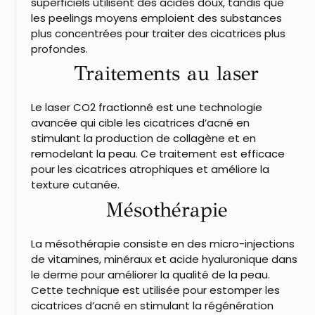
superficiels utilisent des acides doux, tandis que
les peelings moyens emploient des substances
plus concentrées pour traiter des cicatrices plus
profondes.
Traitements au laser
Le laser CO2 fractionné est une technologie
avancée qui cible les cicatrices d’acné en
stimulant la production de collagène et en
remodelant la peau. Ce traitement est efficace
pour les cicatrices atrophiques et améliore la
texture cutanée.
Mésothérapie
La mésothérapie consiste en des micro-injections
de vitamines, minéraux et acide hyaluronique dans
le derme pour améliorer la qualité de la peau.
Cette technique est utilisée pour estomper les
cicatrices d’acné en stimulant la régénération