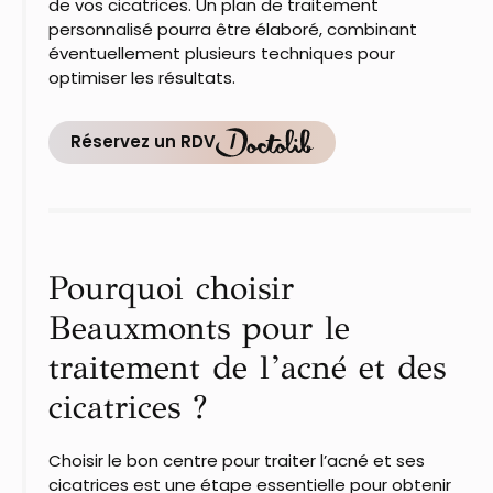
de vos cicatrices. Un plan de traitement
personnalisé pourra être élaboré, combinant
éventuellement plusieurs techniques pour
optimiser les résultats.
Réservez un RDV
Pourquoi choisir
Beauxmonts pour le
traitement de l’acné et des
cicatrices ?
Choisir le bon centre pour traiter l’acné et ses
cicatrices est une étape essentielle pour obtenir