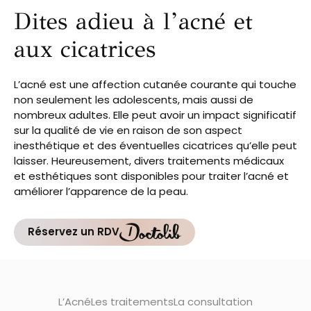
Dites adieu à l’acné et
aux cicatrices
L’acné est une affection cutanée courante qui touche
non seulement les adolescents, mais aussi de
nombreux adultes. Elle peut avoir un impact significatif
sur la qualité de vie en raison de son aspect
inesthétique et des éventuelles cicatrices qu’elle peut
laisser. Heureusement, divers traitements médicaux
et esthétiques sont disponibles pour traiter l’acné et
améliorer l’apparence de la peau.
Réservez un RDV
L’Acné
Les traitements
La consultation