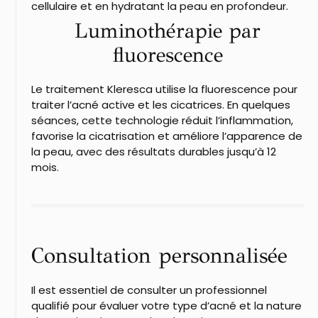
cellulaire et en hydratant la peau en profondeur.
Luminothérapie par
fluorescence
Le traitement Kleresca utilise la fluorescence pour
traiter l’acné active et les cicatrices. En quelques
séances, cette technologie réduit l’inflammation,
favorise la cicatrisation et améliore l’apparence de
la peau, avec des résultats durables jusqu’à 12
mois.
Consultation personnalisée
Il est essentiel de consulter un professionnel
qualifié pour évaluer votre type d’acné et la nature